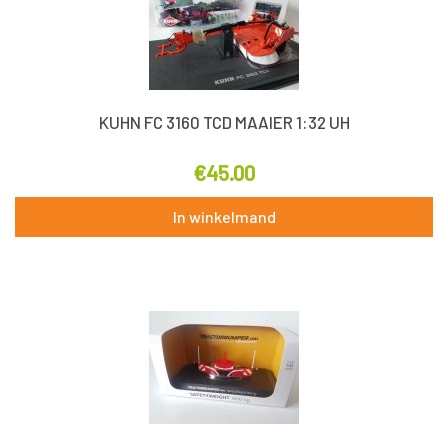
KUHN FC 3160 TCD MAAIER 1:32 UH
€
45.00
In winkelmand