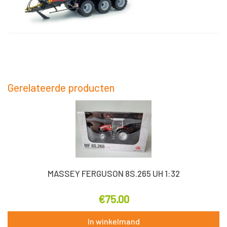
Gerelateerde producten
MASSEY FERGUSON 8S.265 UH 1:32
€
75.00
In winkelmand