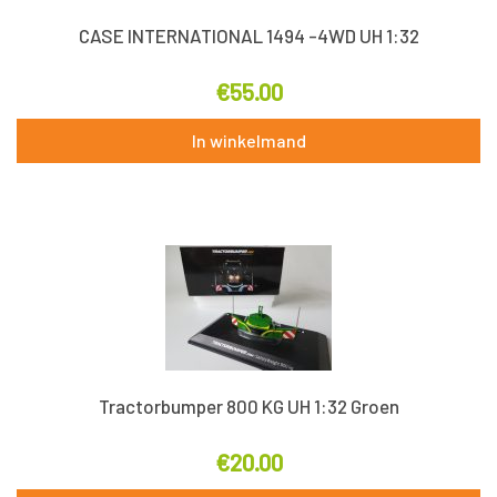
CASE INTERNATIONAL 1494 -4WD UH 1:32
€
55.00
In winkelmand
Tractorbumper 800 KG UH 1:32 Groen
€
20.00