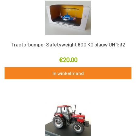
Tractorbumper Safetyweight 800 KG blauw UH 1:32
€
20.00
In winkelmand