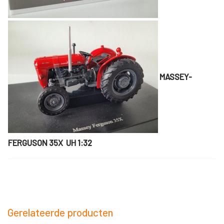
MASSEY-
FERGUSON 35X UH 1:32
Gerelateerde producten