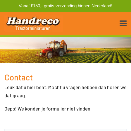
Vanaf €150,- gratis verzending binnen Nederland!
Contact
Leuk dat u hier bent. Mocht u vragen hebben dan horen we
dat graag.
Oeps! We konden je formulier niet vinden.