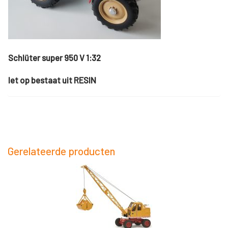
Schlüter super 950 V 1:32
let op bestaat uit RESIN
Gerelateerde producten