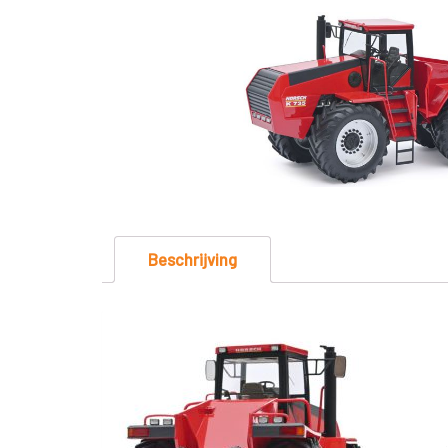
Beschrijving