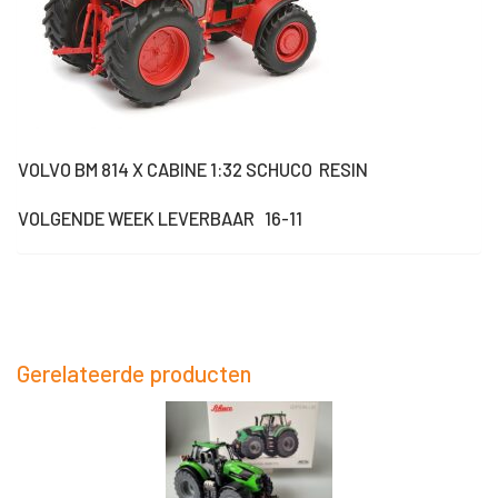
VOLVO BM 814 X CABINE 1:32 SCHUCO RESIN
VOLGENDE WEEK LEVERBAAR 16-11
Gerelateerde producten