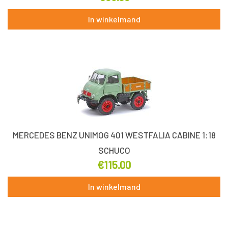
In winkelmand
MERCEDES BENZ UNIMOG 401 WESTFALIA CABINE 1:18
SCHUCO
€
115.00
In winkelmand