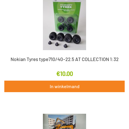
Nokian Tyres type710/40-22.5 AT COLLECTION 1:32
€
10.00
In winkelmand