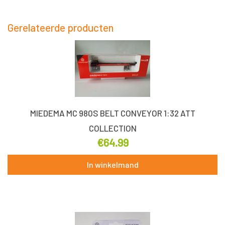
Gerelateerde producten
MIEDEMA MC 980S BELT CONVEYOR 1:32 ATT
COLLECTION
€
64.99
In winkelmand