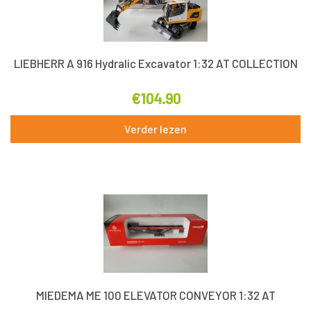
LIEBHERR A 916 Hydralic Excavator 1:32 AT COLLECTION
€
104.90
Verder lezen
MIEDEMA ME 100 ELEVATOR CONVEYOR 1:32 AT