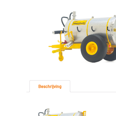
Beschrijving