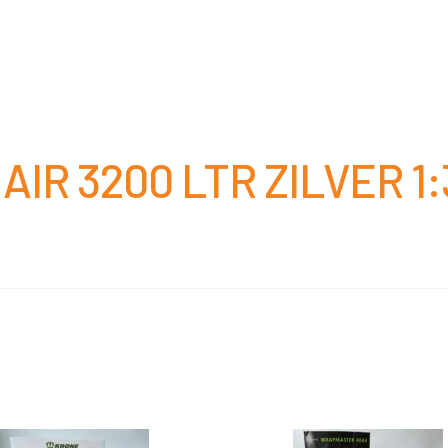
IR 3200 LTR ZILVER 1