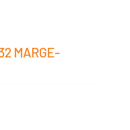
:32 MARGE-