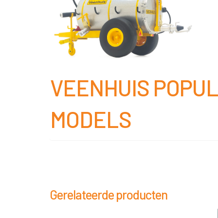
VEENHUIS POPULA
MODELS
Gerelateerde producten