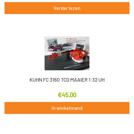
Verder lezen
KUHN FC 3160 TCD MAAIER 1:32 UH
€
45.00
In winkelmand