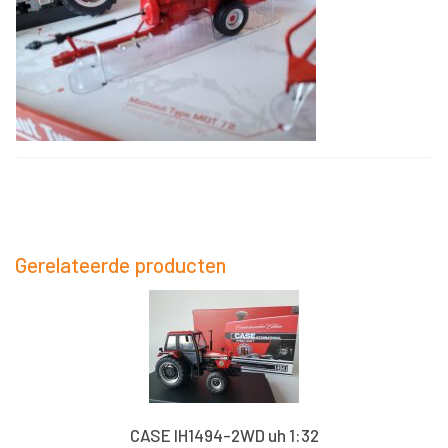
Gerelateerde producten
CASE IH1494-2WD uh 1:32