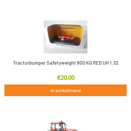
Tractorbumper Safetyweight 800 KG RED UH 1:32
€
20.00
In winkelmand