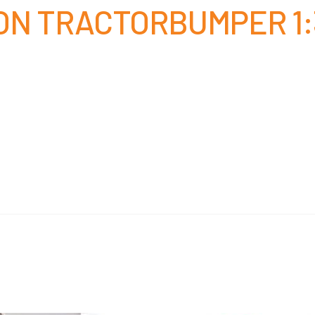
N TRACTORBUMPER 1: