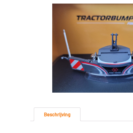
Beschrijving