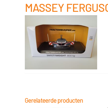
MASSEY FERGUSO
Gerelateerde producten