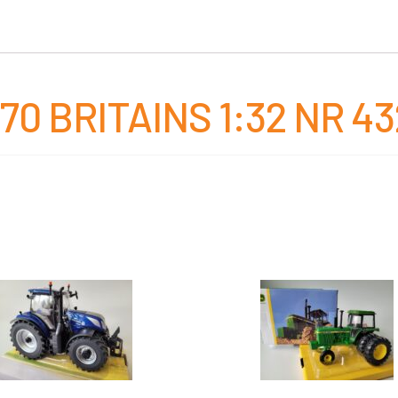
0 BRITAINS 1:32 NR 4