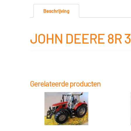
Beschrijving
JOHN DEERE 8R 37
Gerelateerde producten