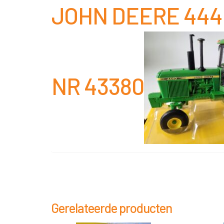
JOHN DEERE 444
NR 43380
Gerelateerde producten