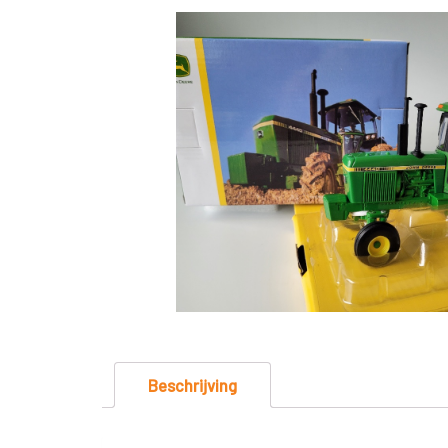
Beschrijving