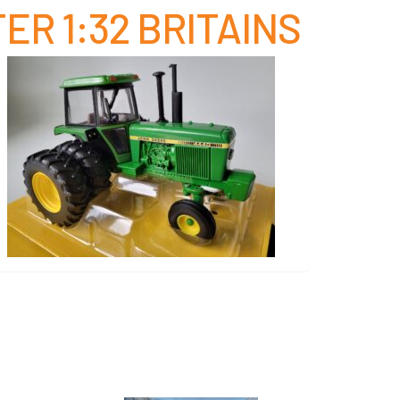
R 1:32 BRITAINS