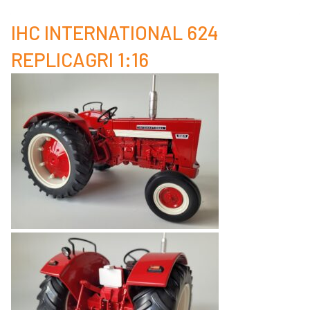
IHC INTERNATIONAL 624
REPLICAGRI 1:16