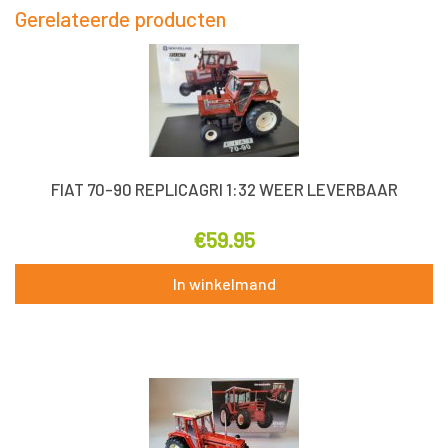
Gerelateerde producten
FIAT 70-90 REPLICAGRI 1:32 WEER LEVERBAAR
€
59.95
In winkelmand