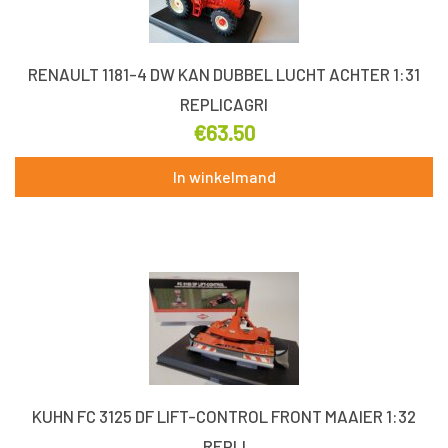
RENAULT 1181-4 DW KAN DUBBEL LUCHT ACHTER 1:31
REPLICAGRI
€
63.50
In winkelmand
KUHN FC 3125 DF LIFT-CONTROL FRONT MAAIER 1:32
REPLI