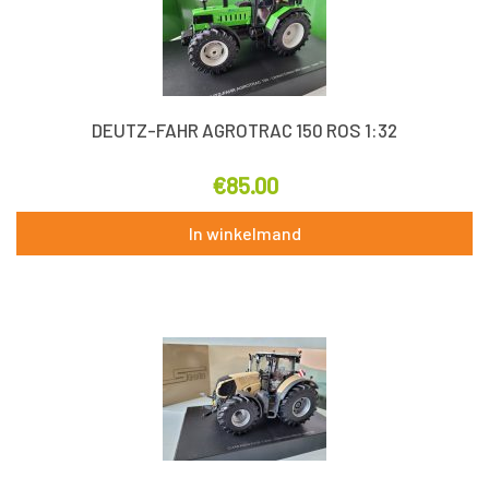
DEUTZ-FAHR AGROTRAC 150 ROS 1:32
€
85.00
In winkelmand