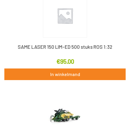
SAME LASER 150 LIM-ED 500 stuks ROS 1:32
€
95.00
In winkelmand