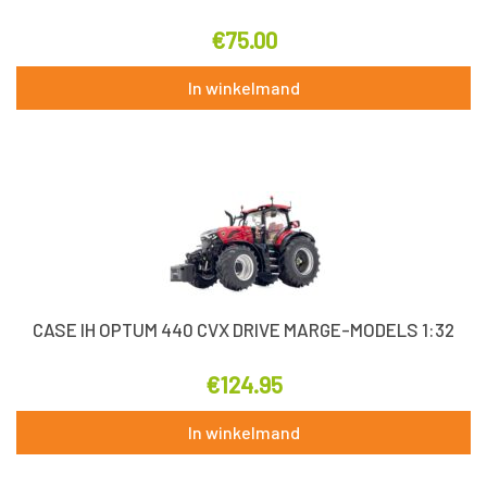
€
75.00
In winkelmand
CASE IH OPTUM 440 CVX DRIVE MARGE-MODELS 1:32
€
124.95
In winkelmand