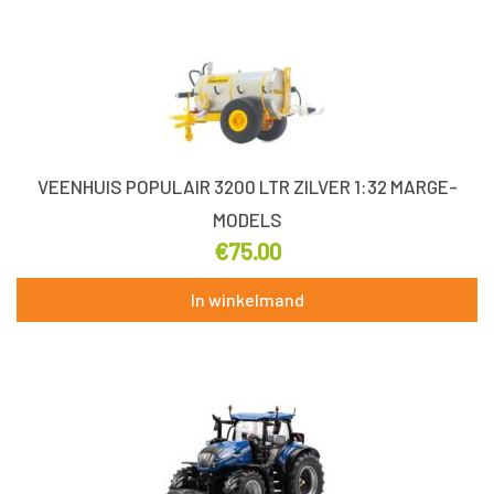
VEENHUIS POPULAIR 3200 LTR ZILVER 1:32 MARGE-
MODELS
€
75.00
In winkelmand