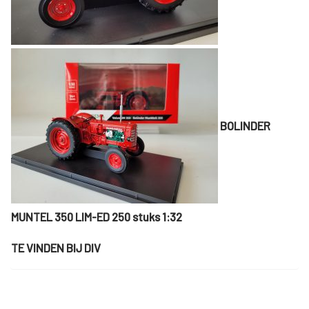
BOLINDER
MUNTEL 350 LIM-ED 250 stuks 1:32
TE VINDEN BIJ DIV