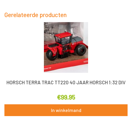
Gerelateerde producten
HORSCH TERRA TRAC TT220 40 JAAR HORSCH 1:32 DIV
€
99.95
In winkelmand