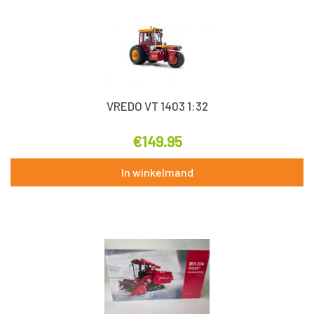
VREDO VT 1403 1:32
€
149.95
In winkelmand