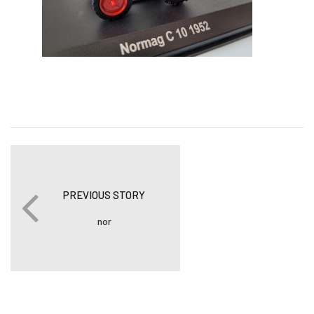
PREVIOUS STORY
nor