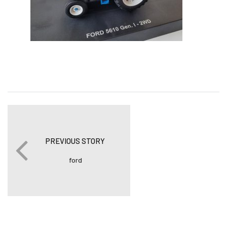
PREVIOUS STORY
ford