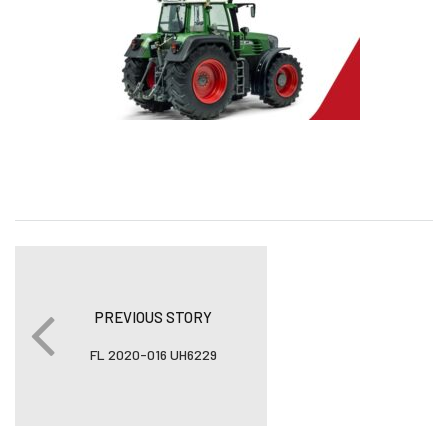
PREVIOUS STORY
FL 2020-016 UH6229