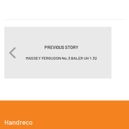
PREVIOUS STORY
MASSEY FERGUSON No,3 BALER UH 1:32
Handreco