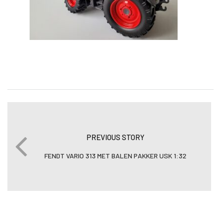
PREVIOUS STORY
FENDT VARIO 313 MET BALEN PAKKER USK 1:32