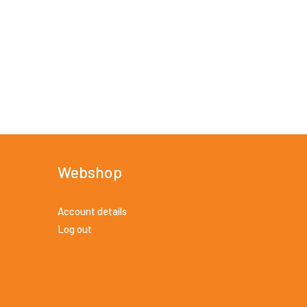
Webshop
Account details
Log out