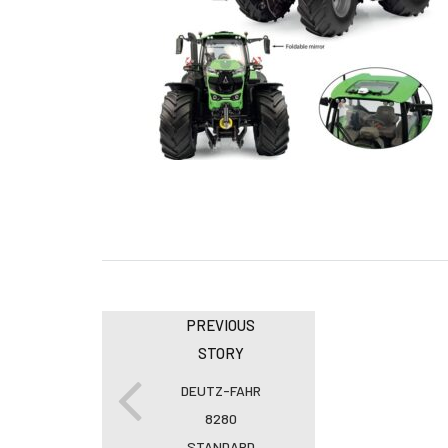
PREVIOUS
STORY
DEUTZ-FAHR
8280
STANDARD