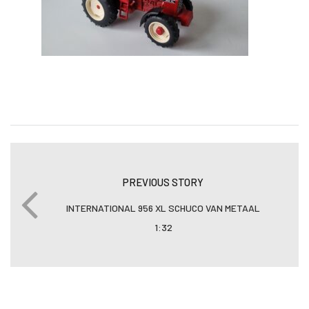
PREVIOUS STORY
INTERNATIONAL 956 XL SCHUCO VAN METAAL
1:32