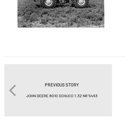
PREVIOUS STORY
JOHN DEERE 8010 SCHUCO 1:32 NR 5493