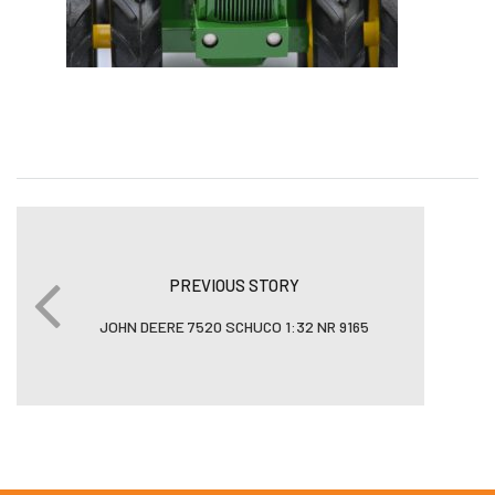
PREVIOUS STORY
JOHN DEERE 7520 SCHUCO 1:32 NR 9165