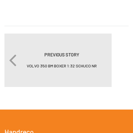
PREVIOUS STORY
VOLVO 350 BM BOXER 1:32 SCHUCO NR
Handreco