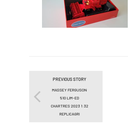
PREVIOUS STORY
MASSEY FERGUSON
510 LIM-ED
CHARTRES 2023 1:32
REPLICAGRI