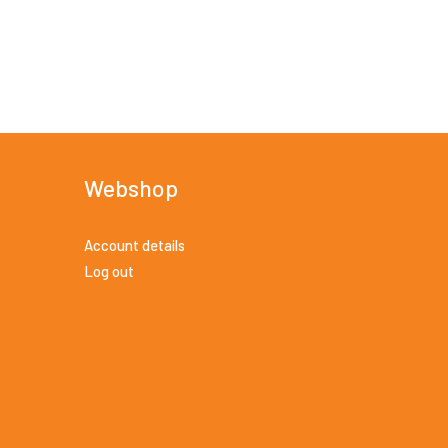
Webshop
Account details
Log out