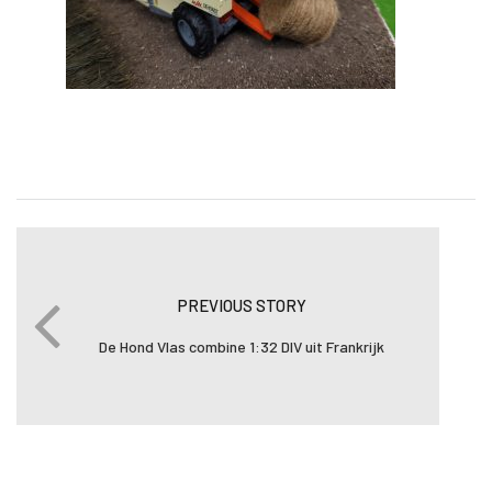
PREVIOUS STORY
De Hond Vlas combine 1:32 DIV uit Frankrijk