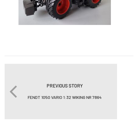
PREVIOUS STORY
FENDT 1050 VARIO 1:32 WIKING NR 7864