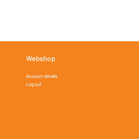
Webshop
Account details
Log out