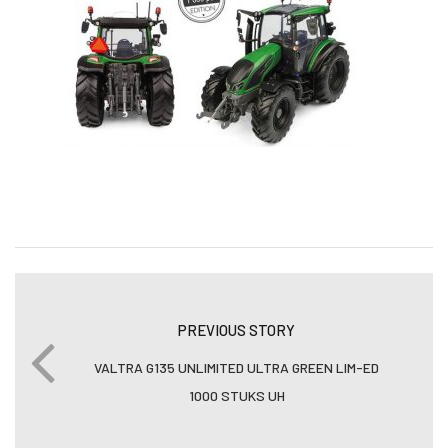
PREVIOUS STORY
VALTRA G135 UNLIMITED ULTRA GREEN LIM-ED
1000 STUKS UH