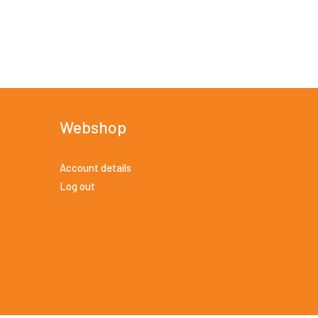
Webshop
Account details
Log out