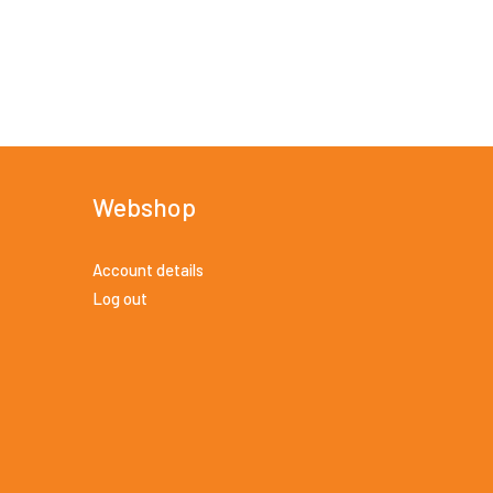
Webshop
Account details
Log out