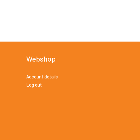
Webshop
Account details
Log out