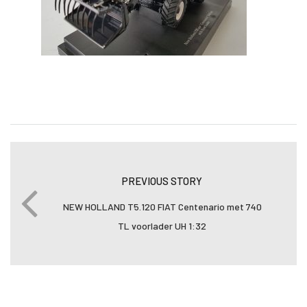
PREVIOUS STORY
NEW HOLLAND T5.120 FIAT Centenario met 740
TL voorlader UH 1:32