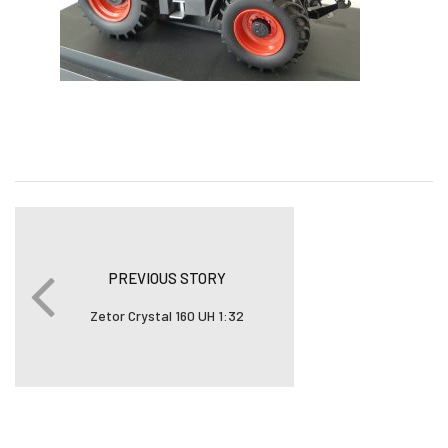
PREVIOUS STORY
Zetor Crystal 160 UH 1:32