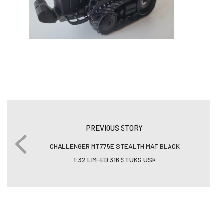
PREVIOUS STORY
CHALLENGER MT775E STEALTH MAT BLACK
1:32 LIM-ED 316 STUKS USK