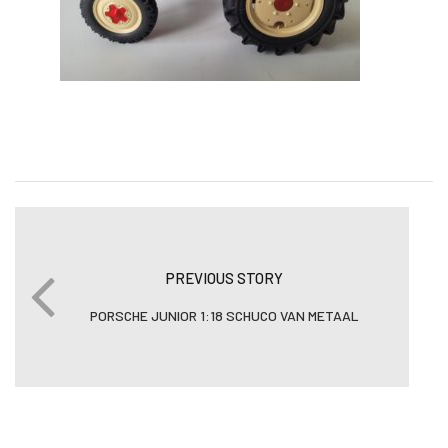
PREVIOUS STORY
PORSCHE JUNIOR 1:18 SCHUCO VAN METAAL