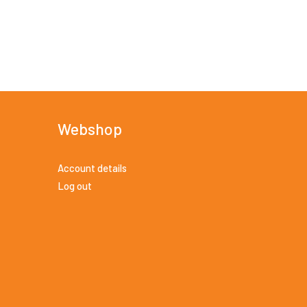
Webshop
Account details
Log out