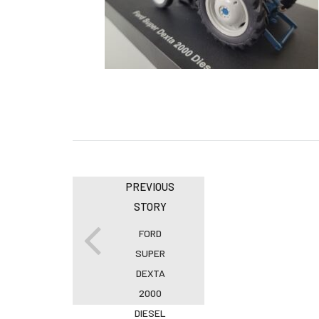
PREVIOUS
STORY
FORD
SUPER
DEXTA
2000
DIESEL