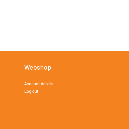
Webshop
Account details
Log out