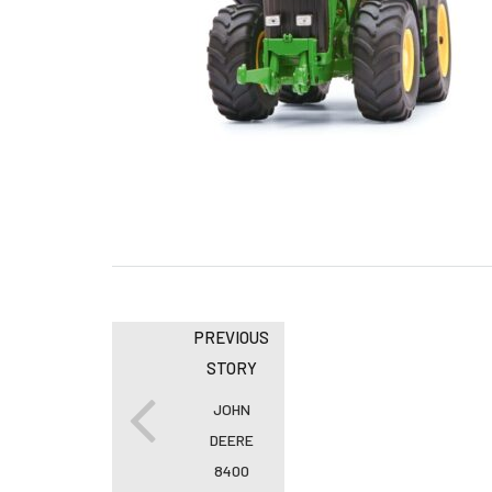
PREVIOUS
STORY
JOHN
DEERE
8400