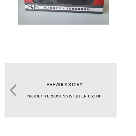
PREVIOUS STORY
MASSEY-FERGUSON 212 KIEPER 1:32 UH