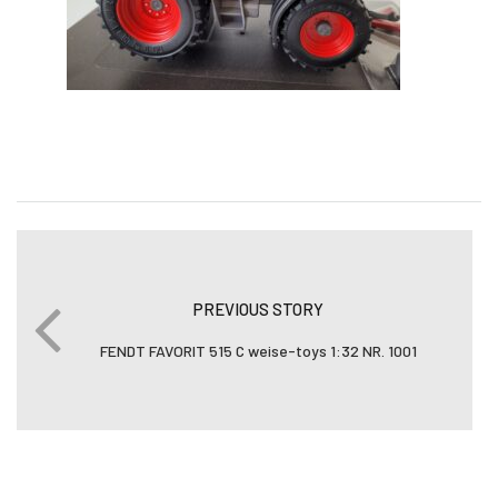
PREVIOUS STORY
FENDT FAVORIT 515 C weise-toys 1:32 NR. 1001