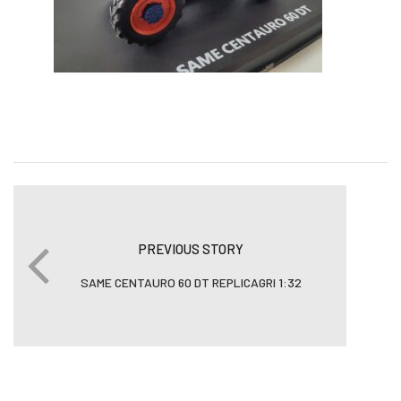
PREVIOUS STORY
SAME CENTAURO 60 DT REPLICAGRI 1:32