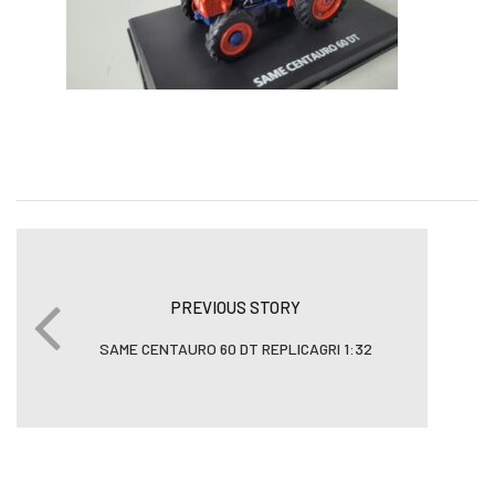
PREVIOUS STORY
SAME CENTAURO 60 DT REPLICAGRI 1:32