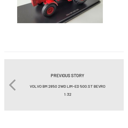
PREVIOUS STORY
VOLVO BM 2650 2WD LIM-ED 500.ST BEVRO
1:32