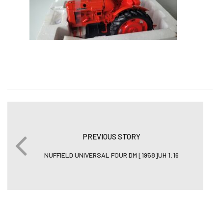
PREVIOUS STORY
NUFFIELD UNIVERSAL FOUR DM [1958]UH 1:16