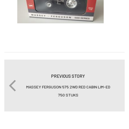
PREVIOUS STORY
MASSEY FERGUSON 575 2WD RED CABIN LIM-ED
750 STUKS