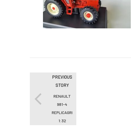
PREVIOUS
STORY
RENAULT
981-4
REPLICAGRI
1:32