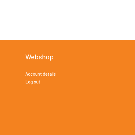
Webshop
Account details
Log out